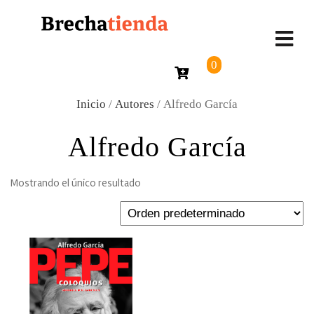
0
Inicio
/
Autores
/ Alfredo García
Alfredo García
Mostrando el único resultado