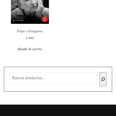
Pepe coloquios
$
980
Añadir al carrito