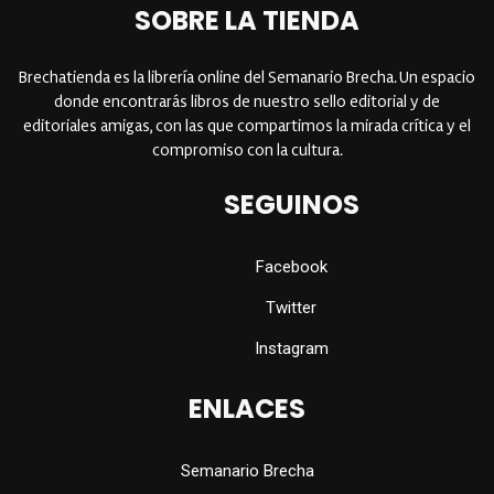
SOBRE LA TIENDA
Brechatienda es la librería online del Semanario Brecha. Un espacio
donde encontrarás libros de nuestro sello editorial y de
editoriales amigas, con las que compartimos la mirada crítica y el
compromiso con la cultura.
SEGUINOS
Facebook
Twitter
Instagram
ENLACES
Semanario Brecha