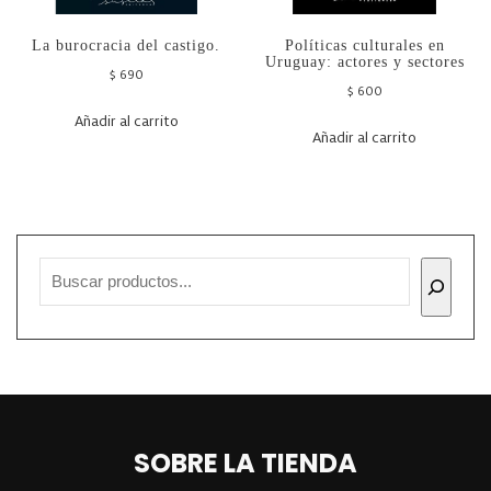
La burocracia del castigo.
Políticas culturales en
Uruguay: actores y sectores
$
690
$
600
Añadir al carrito
Añadir al carrito
SOBRE LA TIENDA