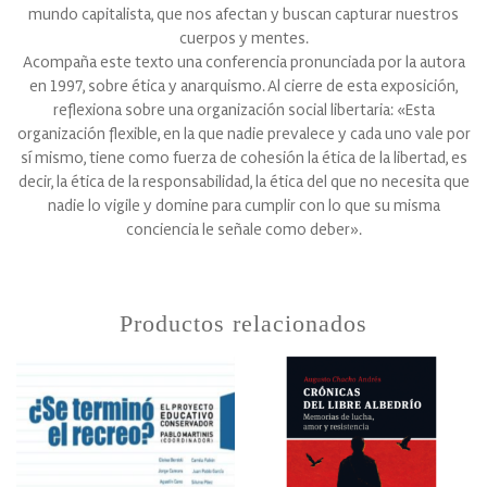
mundo capitalista, que nos afectan y buscan capturar nuestros
cuerpos y mentes.
Acompaña este texto una conferencia pronunciada por la autora
en 1997, sobre ética y anarquismo. Al cierre de esta exposición,
reflexiona sobre una organización social libertaria: «Esta
organización flexible, en la que nadie prevalece y cada uno vale por
sí mismo, tiene como fuerza de cohesión la ética de la libertad, es
decir, la ética de la responsabilidad, la ética del que no necesita que
nadie lo vigile y domine para cumplir con lo que su misma
conciencia le señale como deber».
Productos relacionados