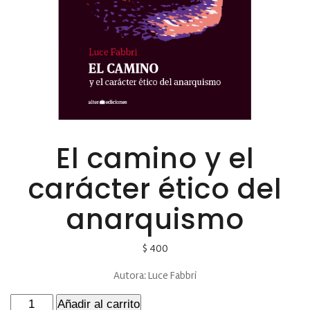
El camino y el
carácter ético del
anarquismo
$
400
Autora: Luce Fabbri
Añadir al carrito