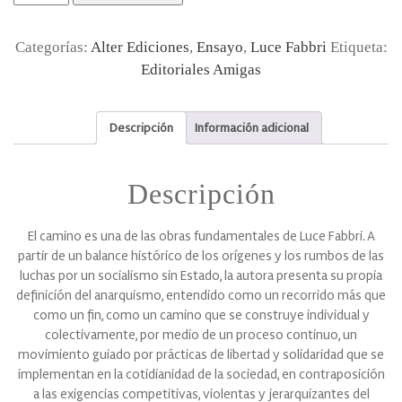
Categorías:
Alter Ediciones
,
Ensayo
,
Luce Fabbri
Etiqueta:
Editoriales Amigas
Descripción
Información adicional
Descripción
El camino es una de las obras fundamentales de Luce Fabbri. A
partir de un balance histórico de los orígenes y los rumbos de las
luchas por un socialismo sin Estado, la autora presenta su propia
definición del anarquismo, entendido como un recorrido más que
como un fin, como un camino que se construye individual y
colectivamente, por medio de un proceso continuo, un
movimiento guiado por prácticas de libertad y solidaridad que se
implementan en la cotidianidad de la sociedad, en contraposición
a las exigencias competitivas, violentas y jerarquizantes del