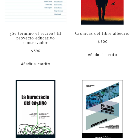
¿Se terminó el recreo? El
Crónicas del libre albedrío
proyecto educativo
$
500
conservador
$
590
Añadir al carrito
Añadir al carrito