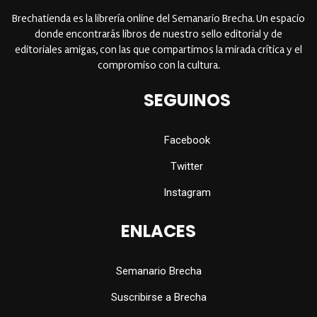
Brechatienda es la librería online del Semanario Brecha. Un espacio
donde encontrarás libros de nuestro sello editorial y de
editoriales amigas, con las que compartimos la mirada crítica y el
compromiso con la cultura.
SEGUINOS
Facebook
Twitter
Instagram
ENLACES
Semanario Brecha
Suscribirse a Brecha